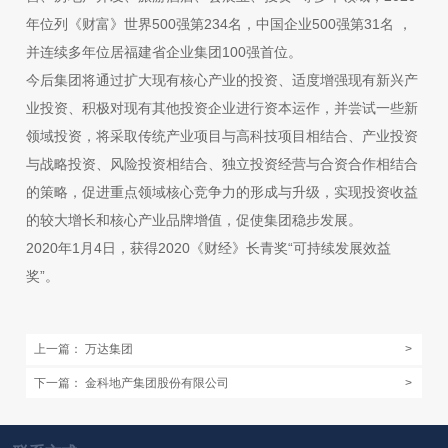
年位列《财富》世界500强第234名，中国企业500强第31名 ，
并连续多年位居福建省企业集团100强首位。
今后集团将通过扩大现有核心产业的投资、适度增强现有新兴产
业投资、积极对现有其他投资企业进行资本运作，并尝试一些新
领域投资，将采取传统产业项目与高科技项目相结合、产业投资
与战略投资、风险投资相结合、独立投资经营与合资合作相结合
的策略，促进重点领域核心竞争力的形成与升级，实现投资收益
的较大增长和核心产业品牌增值，促使集团稳步发展。
2020年1月4日，获得2020《财经》长青奖“可持续发展效益
奖”。
上一篇：
万达集团
>
下一篇：
金科地产集团股份有限公司
>