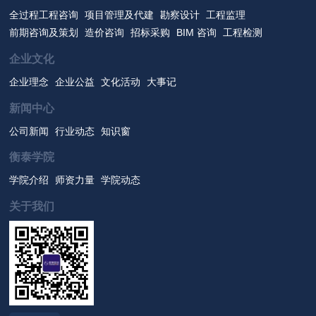
全过程工程咨询
项目管理及代建
勘察设计
工程监理
前期咨询及策划
造价咨询
招标采购
BIM 咨询
工程检测
企业文化
企业理念
企业公益
文化活动
大事记
新闻中心
公司新闻
行业动态
知识窗
衡泰学院
学院介绍
师资力量
学院动态
关于我们